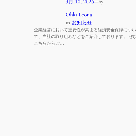
3月 10, 2026
—
by
Ohki Leona
in
お知らせ
企業経営において重要性が高まる経済安全保障につい
て、当社の取り組みなどをご紹介しております。 ぜ
こちらからご…